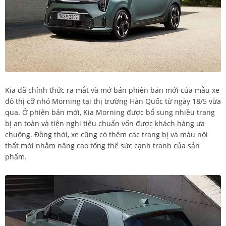
Kia đã chính thức ra mắt và mở bán phiên bản mới của mẫu xe
đô thị cỡ nhỏ Morning tại thị trường Hàn Quốc từ ngày 18/5 vừa
qua. Ở phiên bản mới, Kia Morning được bổ sung nhiều trang
bị an toàn và tiện nghi tiêu chuẩn vốn được khách hàng ưa
chuộng. Đồng thời, xe cũng có thêm các trang bị và màu nội
thất mới nhằm nâng cao tổng thể sức cạnh tranh của sản
phẩm.