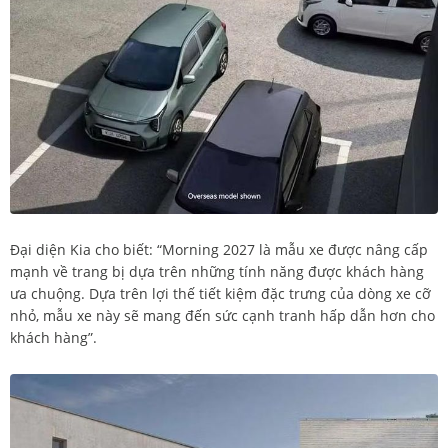
Đại diện Kia cho biết: “Morning 2027 là mẫu xe được nâng cấp
mạnh về trang bị dựa trên những tính năng được khách hàng
ưa chuộng. Dựa trên lợi thế tiết kiệm đặc trưng của dòng xe cỡ
nhỏ, mẫu xe này sẽ mang đến sức cạnh tranh hấp dẫn hơn cho
khách hàng”.