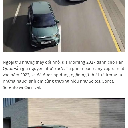
Ngoại trừ những thay đổi nhỏ, Kia Morning 2027 dành cho Hàn
Quốc vẫn giữ nguyên như trước. Từ phiên bản nâng cấp ra mắt
vào năm 2023, xe đã được áp dụng ngôn ngữ thiết kế tương tự
những người anh em cùng thương hiệu như Seltos, Sonet,
Sorento và Carnival.